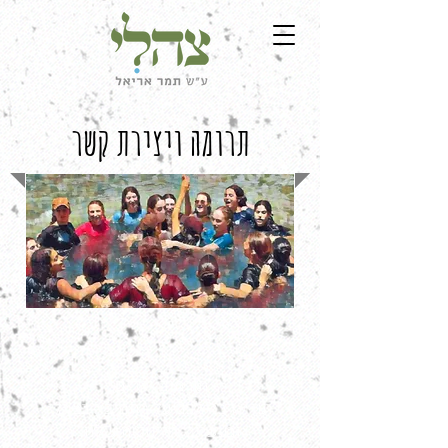
תרומה ויצירת קשר
תורמים יקרים,
תודה רבה לכם על התמיכה בצהלי
ובעשייה החינוכית שלנו.